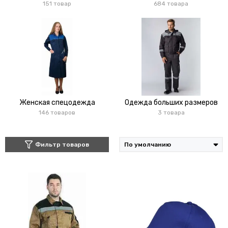
151 товар
684 товара
Женская спецодежда
Одежда больших размеров
146 товаров
3 товара
Фильтр товаров