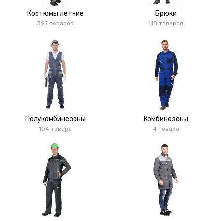
Костюмы летние
Брюки
397 товаров
118 товаров
Полукомбинезоны
Комбинезоны
104 товара
4 товара