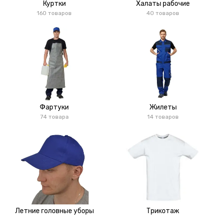
Куртки
Халаты рабочие
160 товаров
40 товаров
Фартуки
Жилеты
74 товара
14 товаров
Летние головные уборы
Трикотаж