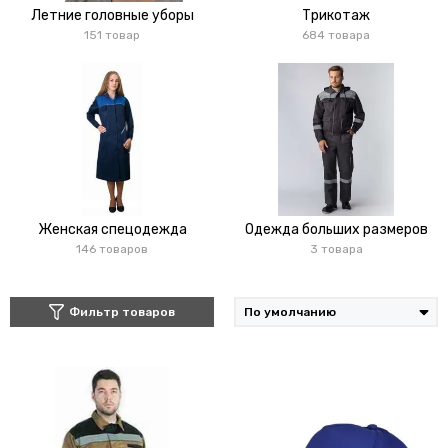
Летние головные уборы
Трикотаж
151 товар
684 товара
Женская спецодежда
Одежда больших размеров
146 товаров
3 товара
Фильтр товаров