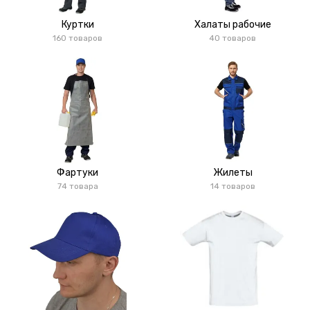
Куртки
Халаты рабочие
160 товаров
40 товаров
Фартуки
Жилеты
74 товара
14 товаров