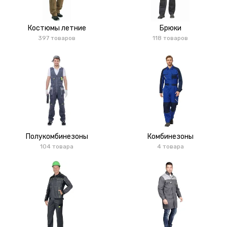
Костюмы летние
Брюки
397 товаров
118 товаров
Полукомбинезоны
Комбинезоны
104 товара
4 товара