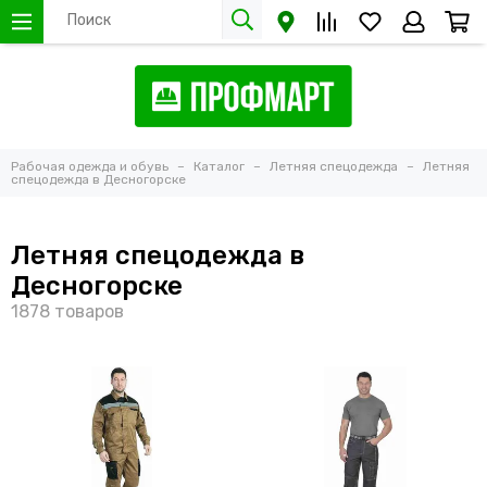
Рабочая одежда и обувь
Каталог
Летняя спецодежда
Летняя
спецодежда в Десногорске
Летняя спецодежда в
Десногорске