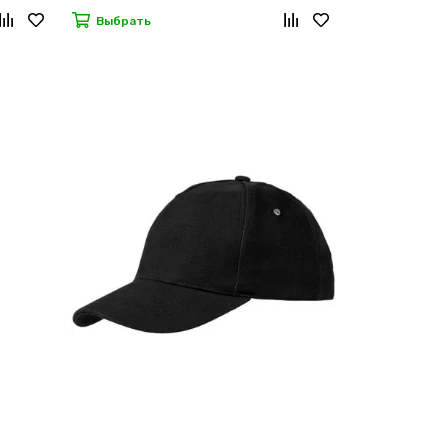
Выбрать