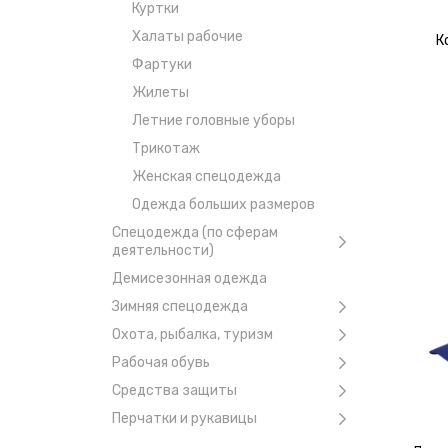
Куртки
Халаты рабочие
К
Фартуки
Жилеты
Летние головные уборы
Трикотаж
Женская спецодежда
Одежда больших размеров
Спецодежда (по сферам
деятельности)
Демисезонная одежда
Зимняя спецодежда
Охота, рыбалка, туризм
Рабочая обувь
Средства защиты
Перчатки и рукавицы