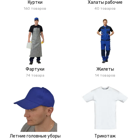
Куртки
Халаты рабочие
160 товаров
40 товаров
Фартуки
Жилеты
74 товара
14 товаров
Летние головные уборы
Трикотаж