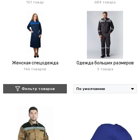
151 товар
684 товара
Женская спецодежда
Одежда больших размеров
146 товаров
3 товара
Фильтр товаров