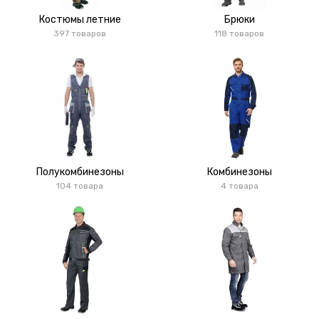
Костюмы летние
Брюки
397 товаров
118 товаров
Полукомбинезоны
Комбинезоны
104 товара
4 товара