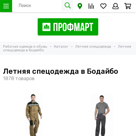
Рабочая одежда и обувь
Каталог
Летняя спецодежда
Летняя
спецодежда в Бодайбо
Летняя спецодежда в Бодайбо