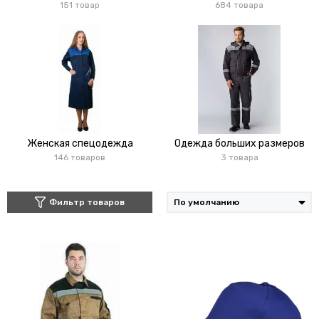
151 товар
684 товара
Женская спецодежда
Одежда больших размеров
146 товаров
3 товара
Фильтр товаров