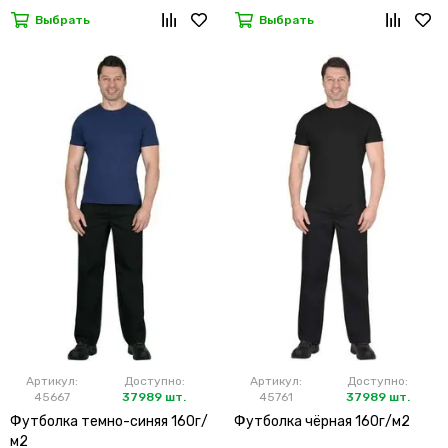
Выбрать
Выбрать
Артикул:
Доступно:
Артикул:
Доступно:
45667
37989 шт.
45761
37989 шт.
Футболка темно-синяя 160г/
Футболка чёрная 160г/м2
м2