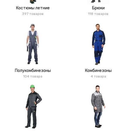
Костюмы летние
Брюки
397 товаров
118 товаров
Полукомбинезоны
Комбинезоны
104 товара
4 товара