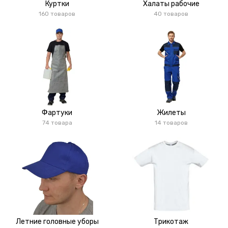
Куртки
Халаты рабочие
160 товаров
40 товаров
Фартуки
Жилеты
74 товара
14 товаров
Летние головные уборы
Трикотаж