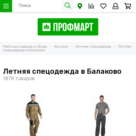
Рабочая одежда и обувь
Каталог
Летняя спецодежда
Летняя
спецодежда в Балаково
Летняя спецодежда в Балаково