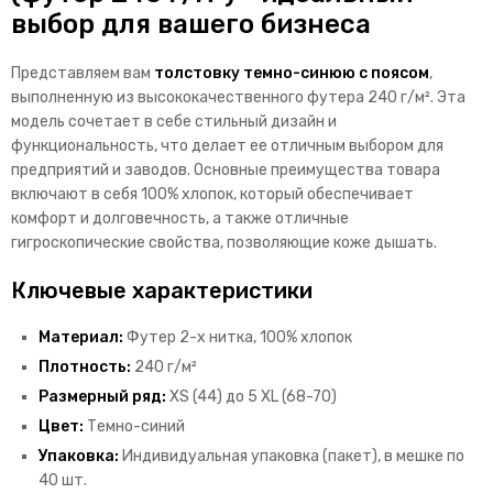
выбор для вашего бизнеса
Представляем вам
толстовку темно-синюю с поясом
,
выполненную из высококачественного футера 240 г/м². Эта
модель сочетает в себе стильный дизайн и
функциональность, что делает ее отличным выбором для
предприятий и заводов. Основные преимущества товара
включают в себя 100% хлопок, который обеспечивает
комфорт и долговечность, а также отличные
гигроскопические свойства, позволяющие коже дышать.
Ключевые характеристики
Материал:
Футер 2-х нитка, 100% хлопок
Плотность:
240 г/м²
Размерный ряд:
XS (44) до 5 XL (68-70)
Цвет:
Темно-синий
Упаковка:
Индивидуальная упаковка (пакет), в мешке по
40 шт.