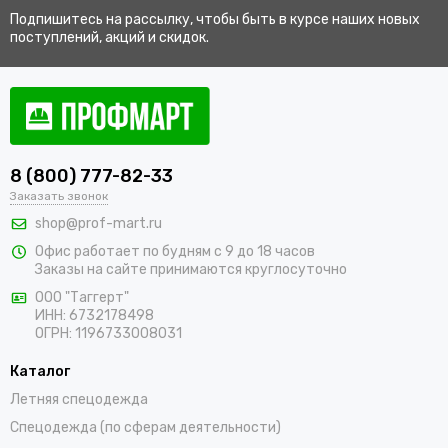
Подпишитесь на рассылку, чтобы быть в курсе наших новых
поступлений, акций и скидок.
8 (800) 777-82-33
Заказать звонок
shop@prof-mart.ru
Офис работает по будням с 9 до 18 часов
Заказы на сайте принимаются круглосуточно
ООО "Таггерт"
ИНН: 6732178498
ОГРН: 1196733008031
Каталог
Летняя спецодежда
Спецодежда (по сферам деятельности)