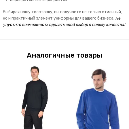
Выбирая нашу толстовку, вы получаете не только стильный,
но и практичный элемент униформы для вашего бизнеса.
Не
упустите возможность сделать свой выбор в пользу качества!
Аналогичные товары