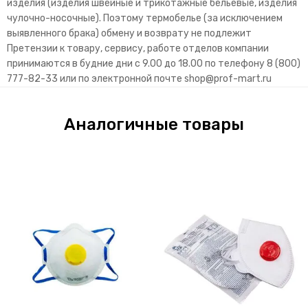
изделия (изделия швейные и трикотажные бельевые, изделия
чулочно-носочные). Поэтому термобелье (за исключением
выявленного брака) обмену и возврату не подлежит
Претензии к товару, сервису, работе отделов компании
принимаются в будние дни с 9.00 до 18.00 по телефону 8 (800)
777-82-33 или по электронной почте
shop@prof-mart.ru
Аналогичные товары