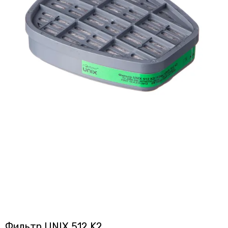
Фильтр UNIX 512 K2