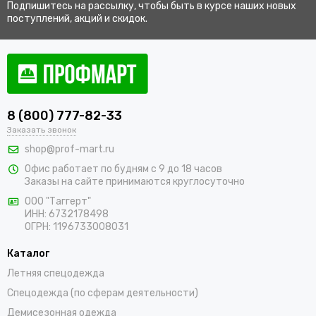
Подпишитесь на рассылку, чтобы быть в курсе наших новых
поступлений, акций и скидок.
8 (800) 777-82-33
Заказать звонок
shop@prof-mart.ru
Офис работает по будням с 9 до 18 часов
Заказы на сайте принимаются круглосуточно
ООО "Таггерт"
ИНН: 6732178498
ОГРН: 1196733008031
Каталог
Летняя спецодежда
Спецодежда (по сферам деятельности)
Демисезонная одежда