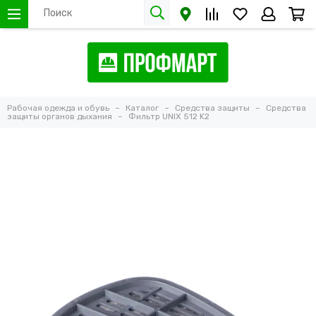
Рабочая одежда и обувь
Каталог
Средства защиты
Средства
защиты органов дыхания
Фильтр UNIX 512 K2