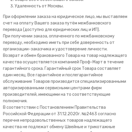
Удаленность от Москвы.
При оформлении заказа на юридическое лицо, мы выставляем
счет на оплату Вашего заказа путём межбанковского
перевода (доступно для юридических лиц и ИП).
При получении заказа, оплаченного по межбанковскому
переводу, необходимо иметь при себе доверенность от
организации-заказчика и удостоверение личности.
Возврат и обмен бракованного Товара на товар надлежащего
качества осуществляется компанией Проф-Март в течение
гарантийного срока. Гарантийный срок Товара составляет
один месяц. Все гарантийное и послегарантийное
обслуживание Товаров производится специализированными
авторизированными сервисными центрами фирм
производителей, имеющими на то соответствующие
полномочия.
В соответствии с Постановлением Правительства
Российской Федерации от 31.12.2020г. №2463 согласно
перечня непродовольственных товаров надлежащего
качества не подлежат обмену Швейные и трикотажные