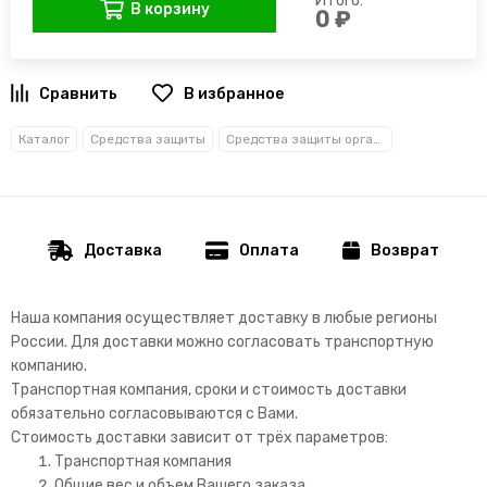
Итого:
В корзину
0 ₽
В избранное
Каталог
Средства защиты
Средства защиты органов дыхания
Доставка
Оплата
Возврат
Наша компания осуществляет доставку в любые регионы
России. Д
ля доставки можно согласовать транспортную
компанию.
Транспортная компания, сроки и стоимость доставки
обязательно согласовываются с Вами.
Стоимость доставки зависит от трёх параметров:
Транспортная компания
Общие вес и объем Вашего заказа.