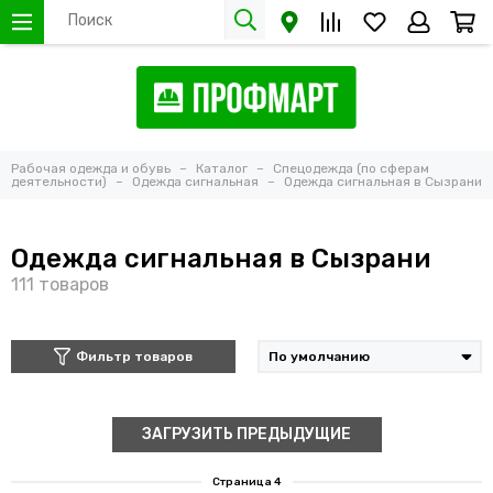
Рабочая одежда и обувь
Каталог
Спецодежда (по сферам
деятельности)
Одежда сигнальная
Одежда сигнальная в Сызрани
Одежда сигнальная в Сызрани
Фильтр товаров
ЗАГРУЗИТЬ ПРЕДЫДУЩИЕ
Страница 4