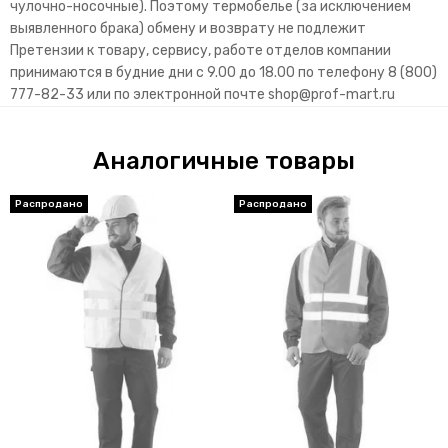
чулочно-носочные). Поэтому термобелье (за исключением
выявленного брака) обмену и возврату не подлежит
Претензии к товару, сервису, работе отделов компании
принимаются в будние дни с 9.00 до 18.00 по телефону 8 (800)
777-82-33 или по электронной почте
shop@prof-mart.ru
Аналогичные товары