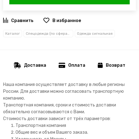
В избранное
Каталог
Спецодежда (по сферам деятельности)
Одежда сигнальная
Доставка
Оплата
Возврат
Наша компания осуществляет доставку в любые регионы
России. Д
ля доставки можно согласовать транспортную
компанию.
Транспортная компания, сроки и стоимость доставки
обязательно согласовываются с Вами.
Стоимость доставки зависит от трёх параметров:
Транспортная компания
Общие вес и объем Вашего заказа.