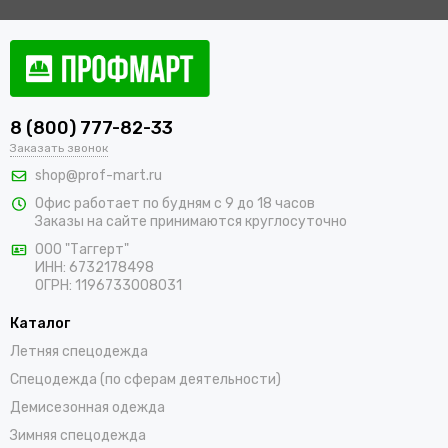
8 (800) 777-82-33
Заказать звонок
shop@prof-mart.ru
Офис работает по будням с 9 до 18 часов
Заказы на сайте принимаются круглосуточно
ООО "Таггерт"
ИНН: 6732178498
ОГРН: 1196733008031
Каталог
Летняя спецодежда
Спецодежда (по сферам деятельности)
Демисезонная одежда
Зимняя спецодежда