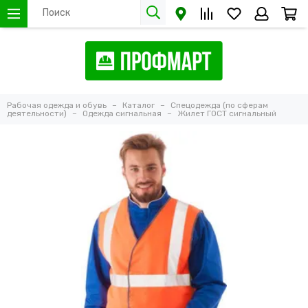
Рабочая одежда и обувь
Каталог
Спецодежда (по сферам
деятельности)
Одежда сигнальная
Жилет ГОСТ сигнальный