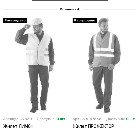
Страница 4
Артикул: 47830
Доступно:
0 шт.
Артикул: 47848
Доступно:
0 шт.
Жилет ЛИМОН
Жилет ПРОЖЕКТОР