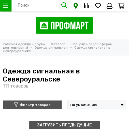
Рабочая одежда и обувь
Каталог
Спецодежда (по сферам
деятельности)
Одежда сигнальная
Одежда сигнальная в
Североуральске
Одежда сигнальная в
Североуральске
Фильтр товаров
ЗАГРУЗИТЬ ПРЕДЫДУЩИЕ