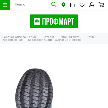
Рабочая одежда и обувь
Каталог
Рабочая обувь
Обувь
повседневная
Кроссовки «Орион СИРИУС» универс.