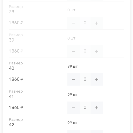
0 шт
38
1 860 ₽
0 шт
39
1 860 ₽
99 шт
40
1 860 ₽
99 шт
41
1 860 ₽
99 шт
42