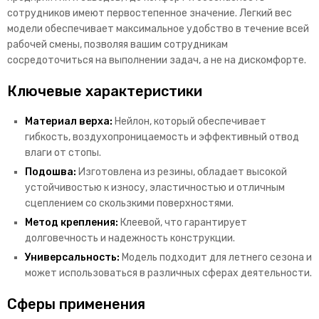
сотрудников имеют первостепенное значение. Легкий вес
модели обеспечивает максимальное удобство в течение всей
рабочей смены, позволяя вашим сотрудникам
сосредоточиться на выполнении задач, а не на дискомфорте.
Ключевые характеристики
Материал верха:
Нейлон, который обеспечивает
гибкость, воздухопроницаемость и эффективный отвод
влаги от стопы.
Подошва:
Изготовлена из резины, обладает высокой
устойчивостью к износу, эластичностью и отличным
сцеплением со скользкими поверхностями.
Метод крепления:
Клеевой, что гарантирует
долговечность и надежность конструкции.
Универсальность:
Модель подходит для летнего сезона и
может использоваться в различных сферах деятельности.
Сферы применения