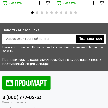
Выбрать
Выбрать
Новостная рассылка
Подписаться
Нажимая на кнопку «Подписаться» вы принимаете условия
Публичной
оферты
.
Подпишитесь на рассылку, чтобы быть в курсе наших новых
поступлений, акций и скидок.
8 (800) 777-82-33
Заказать звонок