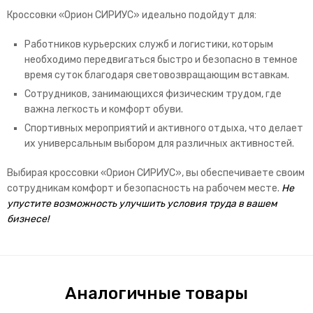
Кроссовки «Орион СИРИУС» идеально подойдут для:
Работников курьерских служб и логистики, которым
необходимо передвигаться быстро и безопасно в темное
время суток благодаря световозвращающим вставкам.
Сотрудников, занимающихся физическим трудом, где
важна легкость и комфорт обуви.
Спортивных мероприятий и активного отдыха, что делает
их универсальным выбором для различных активностей.
Выбирая кроссовки «Орион СИРИУС», вы обеспечиваете своим
сотрудникам комфорт и безопасность на рабочем месте.
Не
упустите возможность улучшить условия труда в вашем
бизнесе!
Аналогичные товары