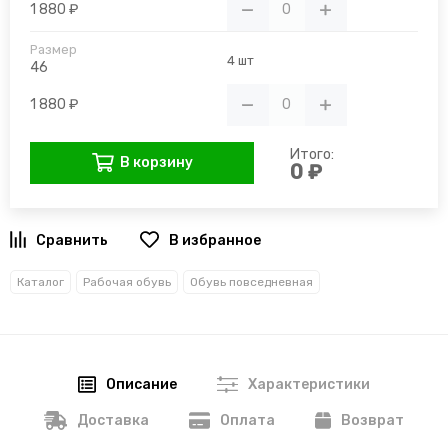
1 880 ₽
4 шт
46
1 880 ₽
Итого:
В корзину
0 ₽
В избранное
Каталог
Рабочая обувь
Обувь повседневная
Описание
Характеристики
Доставка
Оплата
Возврат