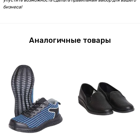
упустите возможность сделать правильный выбор для вашего
бизнеса!
Аналогичные товары