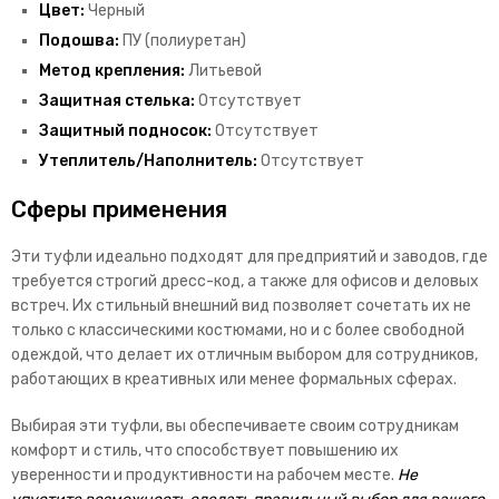
Цвет:
Черный
Подошва:
ПУ (полиуретан)
Метод крепления:
Литьевой
Защитная стелька:
Отсутствует
Защитный подносок:
Отсутствует
Утеплитель/Наполнитель:
Отсутствует
Сферы применения
Эти туфли идеально подходят для предприятий и заводов, где
требуется строгий дресс-код, а также для офисов и деловых
встреч. Их стильный внешний вид позволяет сочетать их не
только с классическими костюмами, но и с более свободной
одеждой, что делает их отличным выбором для сотрудников,
работающих в креативных или менее формальных сферах.
Выбирая эти туфли, вы обеспечиваете своим сотрудникам
комфорт и стиль, что способствует повышению их
уверенности и продуктивности на рабочем месте.
Не