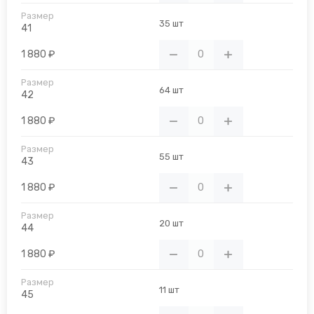
35 шт
41
1 880 ₽
64 шт
42
1 880 ₽
55 шт
43
1 880 ₽
20 шт
44
1 880 ₽
11 шт
45