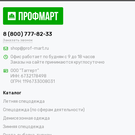
8 (800) 777-82-33
Заказать звонок
shop@prof-mart.ru
Офис работает по будням с 9 до 18 часов
Заказы на сайте принимаются круглосуточно
ООО "Таггерт"
ИНН: 6732178498
ОГРН: 1196733008031
Каталог
Летняя спецодежда
Спецодежда (по сферам деятельности)
Демисезонная одежда
Зимняя спецодежда