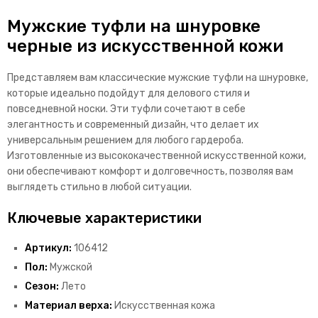
Мужские туфли на шнуровке
черные из искусственной кожи
Представляем вам классические мужские туфли на шнуровке,
которые идеально подойдут для делового стиля и
повседневной носки. Эти туфли сочетают в себе
элегантность и современный дизайн, что делает их
универсальным решением для любого гардероба.
Изготовленные из высококачественной искусственной кожи,
они обеспечивают комфорт и долговечность, позволяя вам
выглядеть стильно в любой ситуации.
Ключевые характеристики
Артикул:
106412
Пол:
Мужской
Сезон:
Лето
Материал верха:
Искусственная кожа