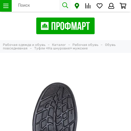
Рабочая одежда и обувь
Каталог
Рабочая обувь
Обувь
повседневная
Туфли «На шнуровке» мужские