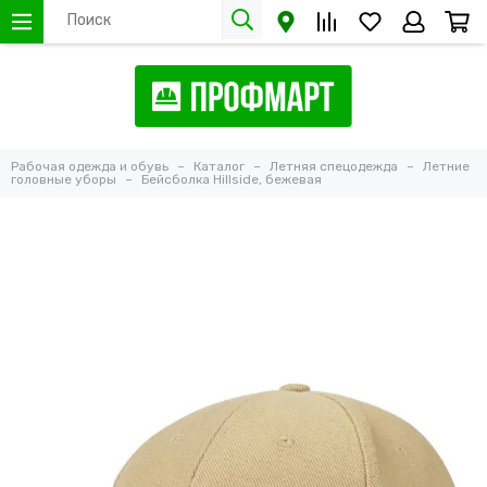
Рабочая одежда и обувь
Каталог
Летняя спецодежда
Летние
головные уборы
Бейсболка Hillside, бежевая