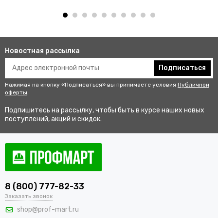
Новостная рассылка
Подписаться
Нажимая на кнопку «Подписаться» вы принимаете условия
Публичной
оферты
.
Подпишитесь на рассылку, чтобы быть в курсе наших новых
поступлений, акций и скидок.
8 (800) 777-82-33
Заказать звонок
shop@prof-mart.ru