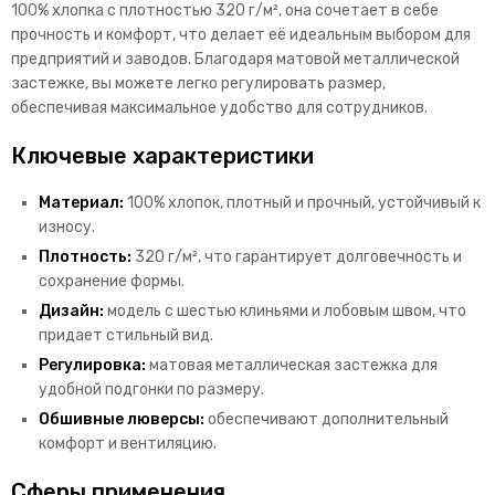
100% хлопка с плотностью 320 г/м², она сочетает в себе
прочность и комфорт, что делает её идеальным выбором для
предприятий и заводов. Благодаря матовой металлической
застежке, вы можете легко регулировать размер,
обеспечивая максимальное удобство для сотрудников.
Ключевые характеристики
Материал:
100% хлопок, плотный и прочный, устойчивый к
износу.
Плотность:
320 г/м², что гарантирует долговечность и
сохранение формы.
Дизайн:
модель с шестью клиньями и лобовым швом, что
придает стильный вид.
Регулировка:
матовая металлическая застежка для
удобной подгонки по размеру.
Обшивные люверсы:
обеспечивают дополнительный
комфорт и вентиляцию.
Сферы применения