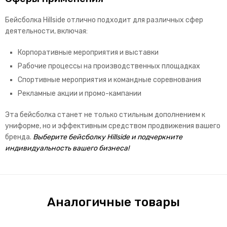
Бейсболка Hillside отлично подходит для различных сфер
деятельности, включая:
Корпоративные мероприятия и выставки
Рабочие процессы на производственных площадках
Спортивные мероприятия и командные соревнования
Рекламные акции и промо-кампании
Эта бейсболка станет не только стильным дополнением к
униформе, но и эффективным средством продвижения вашего
бренда.
Выберите бейсболку Hillside и подчеркните
индивидуальность вашего бизнеса!
Аналогичные товары