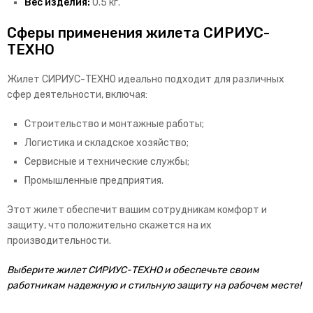
Вес изделия:
0.5 кг.
Сферы применения жилета СИРИУС-
ТЕХНО
Жилет СИРИУС-ТЕХНО идеально подходит для различных
сфер деятельности, включая:
Строительство и монтажные работы;
Логистика и складское хозяйство;
Сервисные и технические службы;
Промышленные предприятия.
Этот жилет обеспечит вашим сотрудникам комфорт и
защиту, что положительно скажется на их
производительности.
Выберите жилет СИРИУС-ТЕХНО и обеспечьте своим
работникам надежную и стильную защиту на рабочем месте!