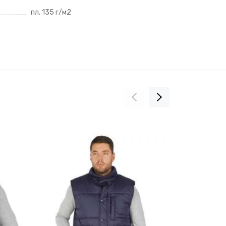
пл. 135 г/м2