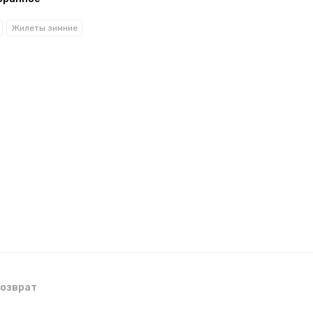
Жилеты зимние
озврат