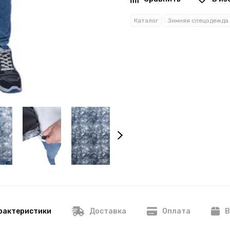
Каталог
Зимняя спецодежда
рактеристики
Доставка
Оплата
В