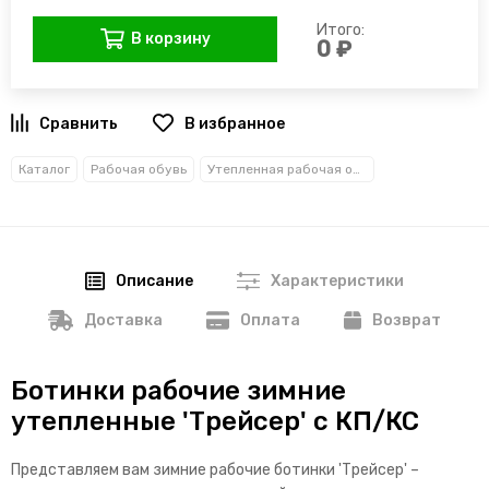
Итого:
В корзину
0 ₽
В избранное
Каталог
Рабочая обувь
Утепленная рабочая обувь
Описание
Характеристики
Доставка
Оплата
Возврат
Ботинки рабочие зимние
утепленные 'Трейсер' с КП/КС
Представляем вам зимние рабочие ботинки 'Трейсер' –