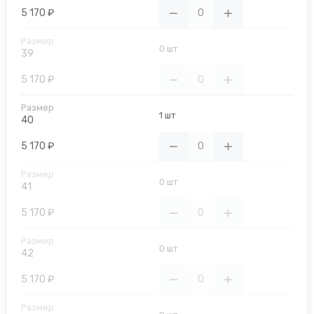
5 170 ₽
0 шт
39
5 170 ₽
1 шт
40
5 170 ₽
0 шт
41
5 170 ₽
0 шт
42
5 170 ₽