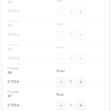
0 шт
43
5 170 ₽
0 шт
44
5 170 ₽
0 шт
45
5 170 ₽
99 шт
46
5 170 ₽
18 шт
47
5 170 ₽