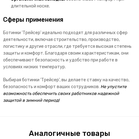
длительной носке.
Сферы применения
Ботинки 'Трейсер' идеально подходят для различных сфер
деятельности, включая строительство, производство,
логистику и другие отрасли, где требуется высокая степень
защиты и комфорт. Благодаря своим характеристикам, они
обеспечивают безопасность и удобство при работе в
условиях низких температур.
Выбирая ботинки 'Трейсер', вы делаете ставку на качество,
безопасность и комфорт ваших сотрудников.
Не упустите
возможность обеспечить своих работников надежной
защитой в зимний период!
Аналогичные товары