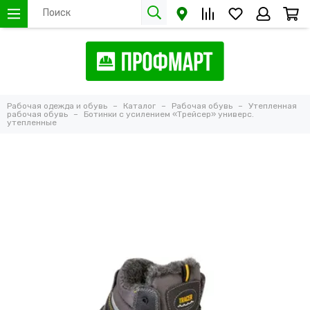
Рабочая одежда и обувь
Каталог
Рабочая обувь
Утепленная
рабочая обувь
Ботинки с усилением «Трейсер» универс.
утепленные