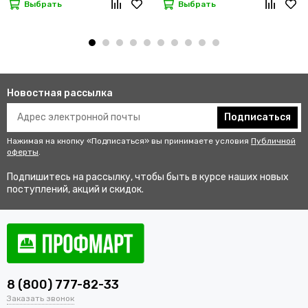
Выбрать
Выбрать
Новостная рассылка
Подписаться
Нажимая на кнопку «Подписаться» вы принимаете условия
Публичной
оферты
.
Подпишитесь на рассылку, чтобы быть в курсе наших новых
поступлений, акций и скидок.
8 (800) 777-82-33
Заказать звонок