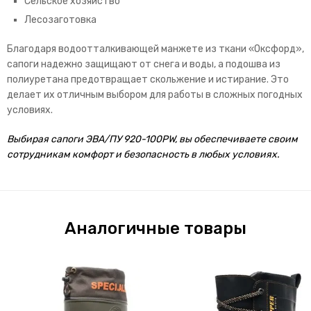
Сельское хозяйство
Лесозаготовка
Благодаря водоотталкивающей манжете из ткани «Оксфорд»,
сапоги надежно защищают от снега и воды, а подошва из
полиуретана предотвращает скольжение и истирание. Это
делает их отличным выбором для работы в сложных погодных
условиях.
Выбирая сапоги ЭВА/ПУ 920-100PW, вы обеспечиваете своим
сотрудникам комфорт и безопасность в любых условиях.
Аналогичные товары