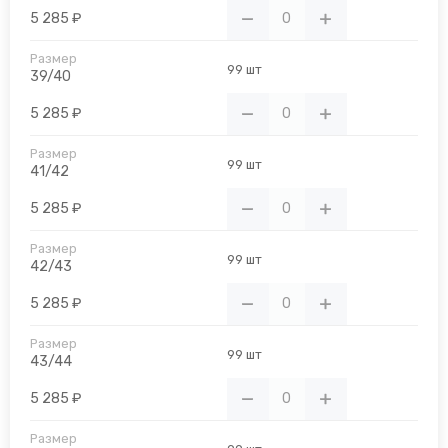
5 285 ₽
99 шт
39/40
5 285 ₽
99 шт
41/42
5 285 ₽
99 шт
42/43
5 285 ₽
99 шт
43/44
5 285 ₽