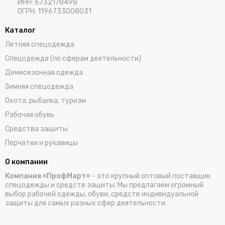
ИНН: 6732178498
ОГРН: 1196733008031
Каталог
Летняя спецодежда
Спецодежда (по сферам деятельности)
Демисезонная одежда
Зимняя спецодежда
Охота, рыбалка, туризм
Рабочая обувь
Средства защиты
Перчатки и рукавицы
О компании
Компания «ПрофМарт»
- это крупный оптовый поставщик
спецодежды и средств защиты. Мы предлагаем огромный
выбор рабочей одежды, обуви, средств индивидуальной
защиты для самых разных сфер деятельности.