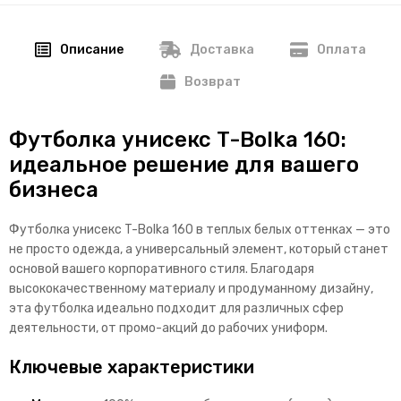
Описание
Доставка
Оплата
Возврат
Футболка унисекс T-Bolka 160:
идеальное решение для вашего
бизнеса
Футболка унисекс T-Bolka 160 в теплых белых оттенках — это
не просто одежда, а универсальный элемент, который станет
основой вашего корпоративного стиля. Благодаря
высококачественному материалу и продуманному дизайну,
эта футболка идеально подходит для различных сфер
деятельности, от промо-акций до рабочих униформ.
Ключевые характеристики