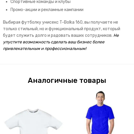
Спортивные команды и клубы
Промо-акции и рекламные кампании
Выбирая футболку унисекс T-Bolka 160, вы получаете не
только стильный, но и функциональный продукт, который
будет служить долго и радовать ваших сотрудников.
Не
упустите возможность сделать ваш бизнес более
привлекательным и профессиональным!
Аналогичные товары