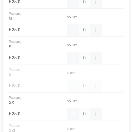
525 ₽
99 шт
M
525 ₽
99 шт
S
525 ₽
0 шт
XL
525 ₽
99 шт
XS
525 ₽
0 шт
XXL