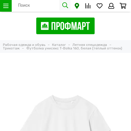
Рабочая одежда и обувь
Каталог
Летняя спецодежда
Трикотаж
Футболка унисекс T-Bolka 160, белая (теплый оттенок)