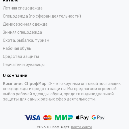
Каталог
Летняя спецодежда
Спецодежда (по сферам деятельности)
Демисезонная одежда
Зимняя спецодежда
Охота, рыбалка, туризм
Рабочая обувь
Средства защиты
Перчатки и рукавицы
О компании
Компания «ПрофМарт»
- это крупный оптовый поставщик
спецодежды и средств защиты. Мы предлагаем огромный
выбор рабочей одежды, обуви, средств индивидуальной
защиты для самых разных сфер деятельности.
2026 © Проф-март.
Карта сайта