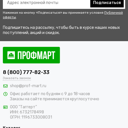
Подписаться
Нажимая на кнопку «Подписаться» вы принимаете условия
Публичной
оферты
.
Подпишитесь на рассылку, чтобы быть в курсе наших новых
поступлений, акций и скидок.
8 (800) 777-82-33
Заказать звонок
shop@prof-mart.ru
Офис работает по будням с 9 до 18 часов
Заказы на сайте принимаются круглосуточно
ООО "Таггерт"
ИНН: 6732178498
ОГРН: 1196733008031