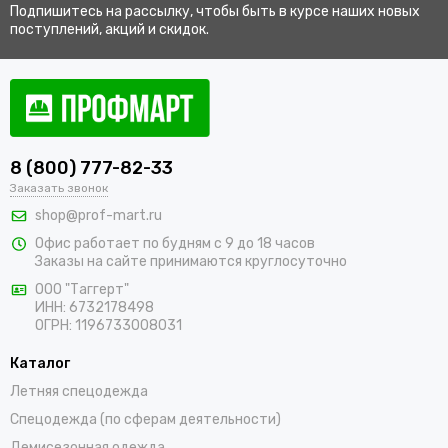
Подпишитесь на рассылку, чтобы быть в курсе наших новых
поступлений, акций и скидок.
8 (800) 777-82-33
Заказать звонок
shop@prof-mart.ru
Офис работает по будням с 9 до 18 часов
Заказы на сайте принимаются круглосуточно
ООО "Таггерт"
ИНН: 6732178498
ОГРН: 1196733008031
Каталог
Летняя спецодежда
Спецодежда (по сферам деятельности)
Демисезонная одежда