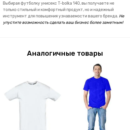
Выбирая футболку унисекс T-bolka 140, вы получаете не
только стильный и комфортный продукт, но и надежный
инструмент для повышения узнаваемости вашего бренда.
Не
упустите возможность сделать ваш бизнес более заметным!
Аналогичные товары