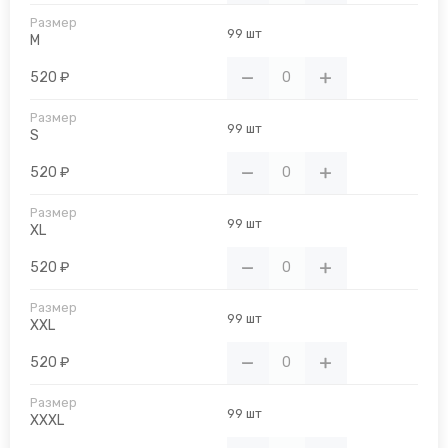
99 шт
M
520 ₽
99 шт
S
520 ₽
99 шт
XL
520 ₽
99 шт
XXL
520 ₽
99 шт
XXXL