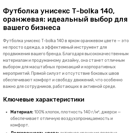
Футболка унисекс T-bolka 140,
оранжевая: идеальный выбор для
вашего бизнеса
Футболка унисекс T-bolka 140 в ярком оранжевом цвете — это
не просто одежда, а эффективный инструмент для
продвижения вашего бренда. Благодаря высококачественным
материалам и продуманному дизайну, она станет отличным
выбором для масштабных промоакций и корпоративных
мероприятий. Прямой силуэт и отсутствие боковых швов
обеспечивают комфорт и свободу движений, что особенно
важно для сотрудников, работающих в активной среде.
Ключевые характеристики
Материал:
100% хлопок, плотность 140 г/м², джерси —
обеспечивает отличную воздухопроницаемость и
комфорт.