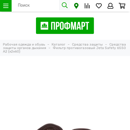
Рабочая одежда и обувь
Каталог
Средства защиты
Средства
защиты органов дыхания
Фильтр противогазовый Jeta Safety 6550
А2 (х2х60)