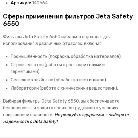
Артикул:
140564.
Сферы применения фильтров Jeta Safety
6550
Фильтры Jeta Safety 6550 идеально подходят для
использования в различных отраслях, включая:
Промышленность (покраска, обработка материалов).
Строительство (работы с растворителями и
герметиками).
Сельское хозяйство (обработка пестицидов).
Лаборатории (работа с химическими веществами).
Выбирая фильтры Jeta Safety 6550, вы обеспечиваете
безопасность и защиту своих сотрудников в условиях
повышенной опасности.
Не рискуйте здоровьем – выберите
надежность с Jeta Safety!