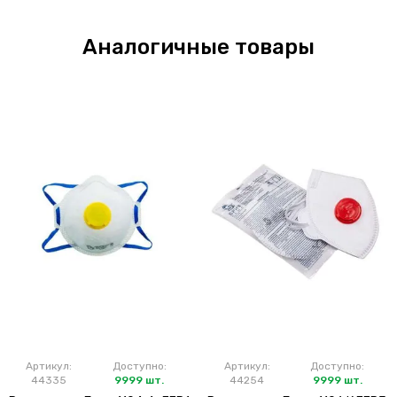
Аналогичные товары
Артикул:
Доступно:
Артикул:
Доступно:
44335
9999 шт.
44254
9999 шт.