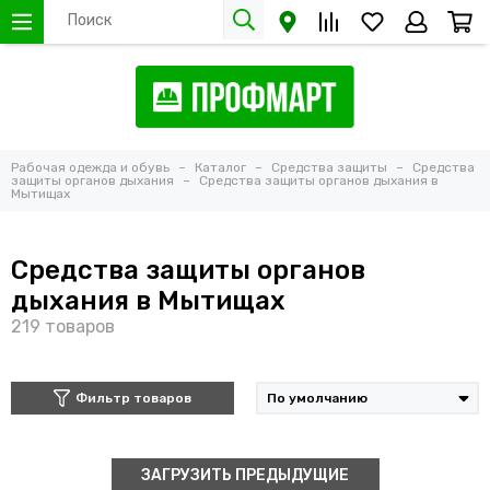
Рабочая одежда и обувь
Каталог
Средства защиты
Средства
защиты органов дыхания
Средства защиты органов дыхания в
Мытищах
Средства защиты органов
дыхания в Мытищах
Фильтр товаров
ЗАГРУЗИТЬ ПРЕДЫДУЩИЕ