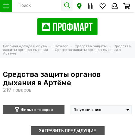
Рабочая одежда и обувь
Каталог
Средства защиты
Средства
защиты органов дыхания
Средства защиты органов дыхания в
Артёме
Средства защиты органов
дыхания в Артёме
Фильтр товаров
ЗАГРУЗИТЬ ПРЕДЫДУЩИЕ