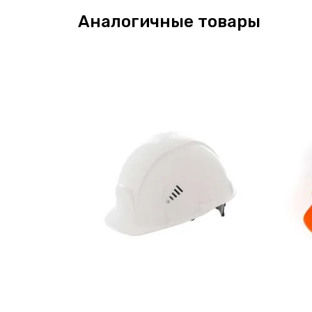
Аналогичные товары