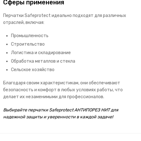
Сферы применения
Перчатки Safeprotect идеально подходят для различных
отраслей, включая:
Промышленность
Строительство
Логистика и складирование
Обработка металлов и стекла
Сельское хозяйство
Благодаря своим характеристикам, они обеспечивают
безопасность и комфорт в любых условиях работы, что
делает их незаменимыми для профессионалов.
Выбирайте перчатки Safeprotect АНТИПОРЕЗ НИТ для
надежной защиты и уверенности в каждой задаче!