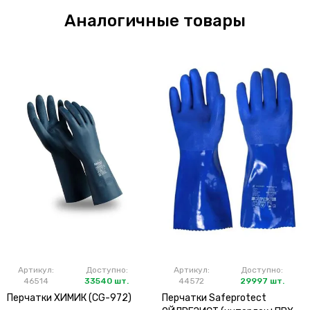
Аналогичные товары
Артикул:
Доступно:
Артикул:
Доступно:
46514
33540 шт.
44572
29997 шт.
Перчатки ХИМИК (CG-972)
Перчатки Safeprotect