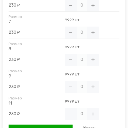
230 ₽
9999 шт
7
230 ₽
9999 шт
8
230 ₽
9999 шт
9
230 ₽
9999 шт
11
230 ₽