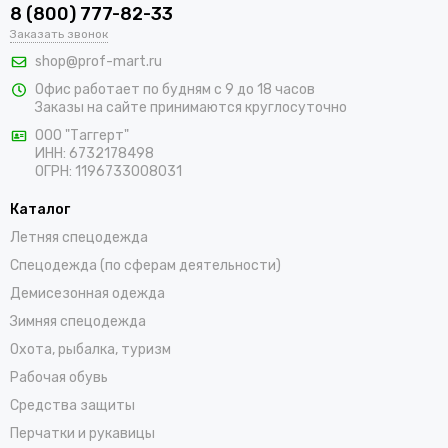
8 (800) 777-82-33
Заказать звонок
shop@prof-mart.ru
Офис работает по будням с 9 до 18 часов
Заказы на сайте принимаются круглосуточно
ООО "Таггерт"
ИНН: 6732178498
ОГРН: 1196733008031
Каталог
Летняя спецодежда
Спецодежда (по сферам деятельности)
Демисезонная одежда
Зимняя спецодежда
Охота, рыбалка, туризм
Рабочая обувь
Средства защиты
Перчатки и рукавицы