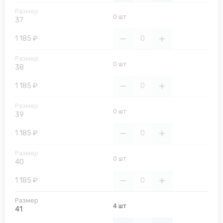
0 шт
37
1 185 ₽
0 шт
38
1 185 ₽
0 шт
39
1 185 ₽
0 шт
40
1 185 ₽
4 шт
41