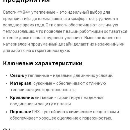
Сапоги «М84» утепленные – это идеальный выбор для
предприятий, где важна защита и комфорт сотрудников в
холодное время года. Эти сапоги обеспечивают отличную
теплоизоляцию, что позволяет вашим работникам оставаться
в тепле даже в самых суровых условиях. Высокое качество
материалов и продуманный дизайн делают их незаменимыми
для работы на открытом воздухе.
Ключевые характеристики
Сезон:
утепленные – идеальны для зимних условий.
Материал:
суконные – обеспечивают отличную
теплоизоляцию и долговечность.
Крепление:
литьевой – гарантирует надежное
соединение и защиту от влаги.
Подошва:
ПВХ – устойчива к химическим веществам и
обеспечивает хорошее сцепление с поверхностью.