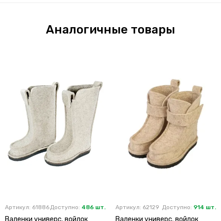
Аналогичные товары
Артикул: 61886
Доступно:
486 шт.
Артикул: 62129
Доступно:
914 шт.
Валенки универс. войлок
Валенки универс. войлок