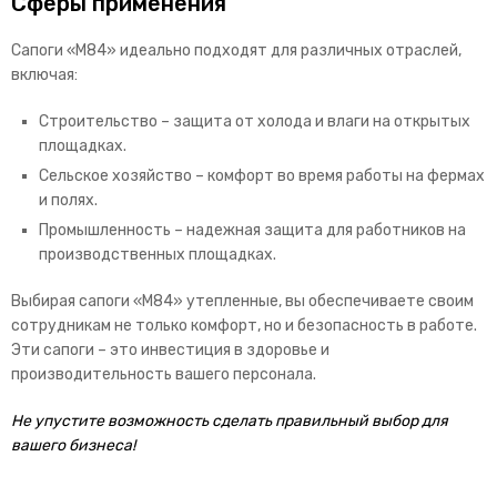
Сферы применения
Сапоги «М84» идеально подходят для различных отраслей,
включая:
Строительство – защита от холода и влаги на открытых
площадках.
Сельское хозяйство – комфорт во время работы на фермах
и полях.
Промышленность – надежная защита для работников на
производственных площадках.
Выбирая сапоги «М84» утепленные, вы обеспечиваете своим
сотрудникам не только комфорт, но и безопасность в работе.
Эти сапоги – это инвестиция в здоровье и
производительность вашего персонала.
Не упустите возможность сделать правильный выбор для
вашего бизнеса!