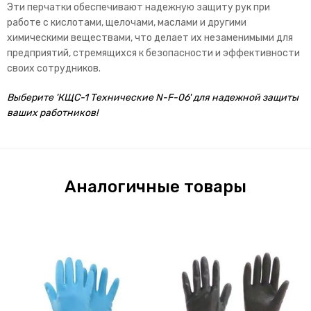
Эти перчатки обеспечивают надежную защиту рук при
работе с кислотами, щелочами, маслами и другими
химическими веществами, что делает их незаменимыми для
предприятий, стремящихся к безопасности и эффективности
своих сотрудников.
Выберите 'КЩС-1 Технические N-F-06' для надежной защиты
ваших работников!
Аналогичные товары