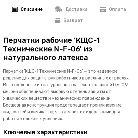
Описание
Доставка
Оплата
Возврат
Перчатки рабочие 'КЩС-1
Технические N-F-06' из
натурального латекса
Перчатки 'КЩС-1 Технические N-F-06' — это надежное
решение для защиты рук работников в различных отраслях.
Изготовленные из натурального латекса толщиной 0,6-0,9
мм, они обеспечивают высокую степень защиты от
химических веществ и механических повреждений.
Бесшовная конструкция предотвращает проникновение
жидкостей и химикатов, что делает их идеальными для
работы в сложных условиях.
Ключевые характеристики