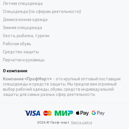
Летняя спецодежда
Спецодежда (по сферам деятельности)
Демисезонная одежда
Зимняя спецодежда
Охота, рыбалка, туризм
Рабочая обувь
Средства защиты
Перчатки и рукавицы
О компании
Компания «ПрофМарт»
- это крупный оптовый поставщик
спецодежды и средств защиты. Мы предлагаем огромный
выбор рабочей одежды, обуви, средств индивидуальной
защиты для самых разных сфер деятельности.
2026 © Проф-март.
Карта сайта