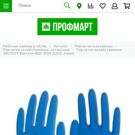
Рабочая одежда и обувь
Каталог
Перчатки и рукавицы
Перчатки хозяйственные, латексные
Перчатки хозяйственные
ЭКСПЕРТ Ультра+ КЩС (К50 Щ50), синий