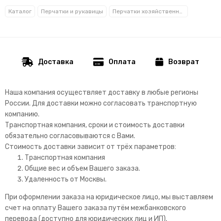
Каталог
Перчатки и рукавицы
Перчатки хозяйственные, латексные
Доставка
Оплата
Возврат
Наша компания осуществляет доставку в любые регионы
России. Д
ля доставки можно согласовать транспортную
компанию.
Транспортная компания, сроки и стоимость доставки
обязательно согласовываются с Вами.
Стоимость доставки зависит от трёх параметров:
Транспортная компания
Общие вес и объем Вашего заказа.
Удаленность от Москвы.
При оформлении заказа на юридическое лицо, мы выставляем
счет на оплату Вашего заказа путём межбанковского
перевода (доступно для юридических лиц и ИП).