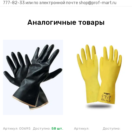
777-82-33 или по электронной почте
shop@prof-mart.ru
Аналогичные товары
Артикул: 00695
Доступно:
58 шт.
Артикул:
Доступно: