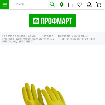
Рабочая одежда и обувь
Каталог
Перчатки и рукавицы
Перчатки хозяйственные, латексные
Перчатки хозяйственные
БЛЕСК, КЩС (К50 Щ50)