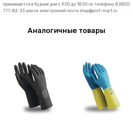
принимаются в будние дни с 9.00 до 18.00 по телефону 8 (800)
777-82-33 или по электронной почте
shop@prof-mart.ru
Аналогичные товары