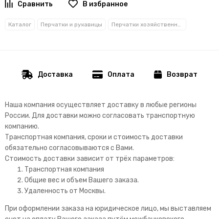
В избранное
Каталог
Перчатки и рукавицы
Перчатки хозяйственные, латексные
Доставка
Оплата
Возврат
Наша компания осуществляет доставку в любые регионы
России. Д
ля доставки можно согласовать транспортную
компанию.
Транспортная компания, сроки и стоимость доставки
обязательно согласовываются с Вами.
Стоимость доставки зависит от трёх параметров:
Транспортная компания
Общие вес и объем Вашего заказа.
Удаленность от Москвы.
При оформлении заказа на юридическое лицо, мы выставляем