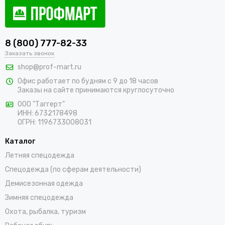
8 (800) 777-82-33
Заказать звонок
shop@prof-mart.ru
Офис работает по будням с 9 до 18 часов
Заказы на сайте принимаются круглосуточно
ООО "Таггерт"
ИНН: 6732178498
ОГРН: 1196733008031
Каталог
Летняя спецодежда
Спецодежда (по сферам деятельности)
Демисезонная одежда
Зимняя спецодежда
Охота, рыбалка, туризм