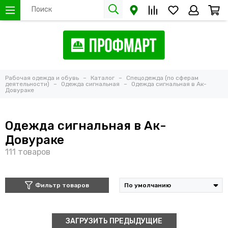
Рабочая одежда и обувь
Каталог
Спецодежда (по сферам
деятельности)
Одежда сигнальная
Одежда сигнальная в Ак-
Довураке
Одежда сигнальная в Ак-
Довураке
Фильтр товаров
ЗАГРУЗИТЬ ПРЕДЫДУЩИЕ