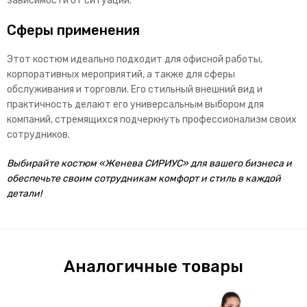
зависимости от ситуации.
Сферы применения
Этот костюм идеально подходит для офисной работы,
корпоративных мероприятий, а также для сферы
обслуживания и торговли. Его стильный внешний вид и
практичность делают его универсальным выбором для
компаний, стремящихся подчеркнуть профессионализм своих
сотрудников.
Выбирайте костюм «Женева СИРИУС» для вашего бизнеса и
обеспечьте своим сотрудникам комфорт и стиль в каждой
детали!
Аналогичные товары