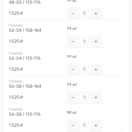
99 шт
48-50 / 170-176
1 520 ₽
99 шт
52-54 / 158-164
1 520 ₽
99 шт
52-54 / 170-176
1 520 ₽
99 шт
56-58 / 158-164
1 520 ₽
88 шт
56-58 / 170-176
1 520 ₽