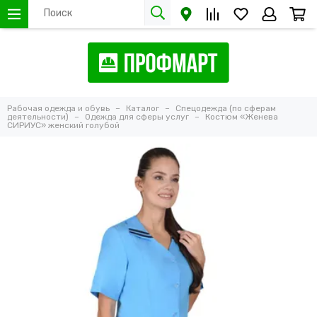
Рабочая одежда и обувь
Каталог
Спецодежда (по сферам
деятельности)
Одежда для сферы услуг
Костюм «Женева
СИРИУС» женский голубой