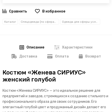
В избранное
Каталог
Спецодежда (по сферам деятельности)
Одежда для сферы услуг
Описание
Характеристики
Доставка
Оплата
Возврат
Костюм «Женева СИРИУС»
женский голубой
Костюм «Женева СИРИУС» — это идеальное решение для
предприятий и заводов, стремящихся к созданию стильного и
профессионального образа для своих сотрудников. Его
элегантный голубой цвет и продуманный дизайн делают его