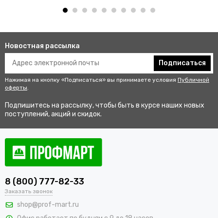
Новостная рассылка
Подписаться
Нажимая на кнопку «Подписаться» вы принимаете условия
Публичной
оферты
.
Подпишитесь на рассылку, чтобы быть в курсе наших новых
поступлений, акций и скидок.
8 (800) 777-82-33
Заказать звонок
shop@prof-mart.ru