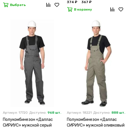
374 ₽
367 ₽
Выбрать
В корзину
Артикул: 17720
Доступно:
968 шт.
Артикул: 18221
Доступно:
888 шт.
Полукомбинезон «Даллас
Полукомбинезон «Даллас
СИРИУС» мужской серый
СИРИУС» мужской оливковый