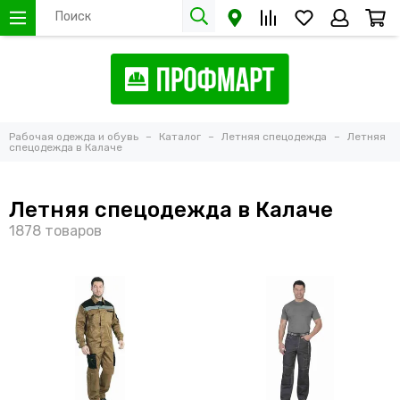
Рабочая одежда и обувь
Каталог
Летняя спецодежда
Летняя
спецодежда в Калаче
Летняя спецодежда в Калаче