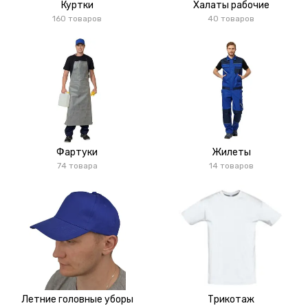
Куртки
Халаты рабочие
160 товаров
40 товаров
Фартуки
Жилеты
74 товара
14 товаров
Летние головные уборы
Трикотаж