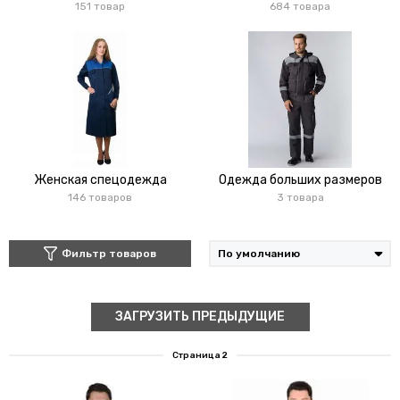
151 товар
684 товара
Женская спецодежда
Одежда больших размеров
146 товаров
3 товара
Фильтр товаров
ЗАГРУЗИТЬ ПРЕДЫДУЩИЕ
Страница 2