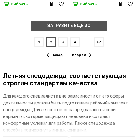
Выбрать
Выбрать
ЗАГРУЗИТЬ ЕЩЁ 30
1
2
3
4
…
63
назад
вперёд
Летняя спецодежда, соответствующая
строгим стандартам качества
Для каждого специалиста вне зависимости от его сферы
деятельности должен быть подготовлен рабочий комплект
спецодежды. Для летнего сезона предлагаются свои
варианты, которые защищают человека и создают
комфортные условия для работы. Также спецодежда
способна подчеркнуть имидж компании.