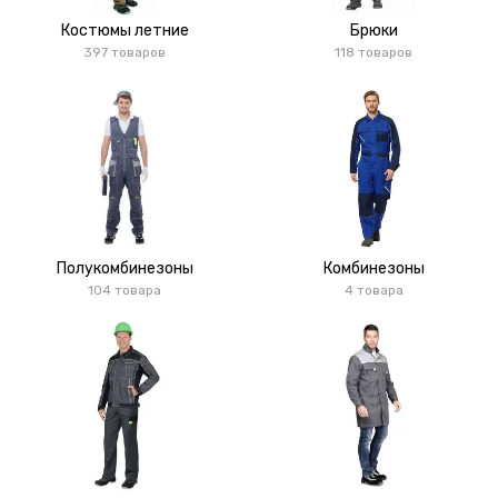
Костюмы летние
Брюки
397 товаров
118 товаров
Полукомбинезоны
Комбинезоны
104 товара
4 товара