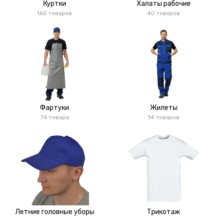
Куртки
Халаты рабочие
160 товаров
40 товаров
Фартуки
Жилеты
74 товара
14 товаров
Летние головные уборы
Трикотаж