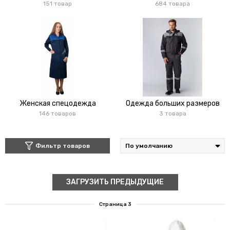
151 товар
684 товара
Женская спецодежда
Одежда больших размеров
146 товаров
3 товара
Фильтр товаров
ЗАГРУЗИТЬ ПРЕДЫДУЩИЕ
Страница 3