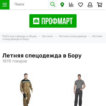
Рабочая одежда и обувь
Каталог
Летняя спецодежда
Летняя
спецодежда в Бору
Летняя спецодежда в Бору