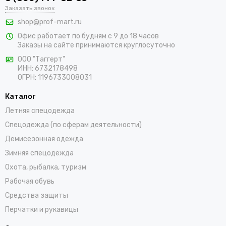
Заказать звонок
shop@prof-mart.ru
Офис работает по будням с 9 до 18 часов
Заказы на сайте принимаются круглосуточно
ООО "Таггерт"
ИНН: 6732178498
ОГРН: 1196733008031
Каталог
Летняя спецодежда
Спецодежда (по сферам деятельности)
Демисезонная одежда
Зимняя спецодежда
Охота, рыбалка, туризм
Рабочая обувь
Средства защиты
Перчатки и рукавицы