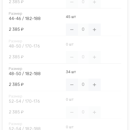
2 385 ₽
45 шт
44-46 / 182-188
2 385 ₽
0 шт
48-50 / 170-176
2 385 ₽
34 шт
48-50 / 182-188
2 385 ₽
0 шт
52-54 / 170-176
2 385 ₽
0 шт
52-54 / 182-188