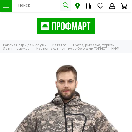
Рабочая одежда и обувь
Каталог
Охота, рыбалка, туризм
Летняя одежда
Костюм охот лет муж с брюками ТУРИСТ 1, КМФ