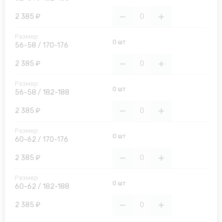
2 385 ₽
0 шт
56-58 / 170-176
2 385 ₽
0 шт
56-58 / 182-188
2 385 ₽
0 шт
60-62 / 170-176
2 385 ₽
0 шт
60-62 / 182-188
2 385 ₽