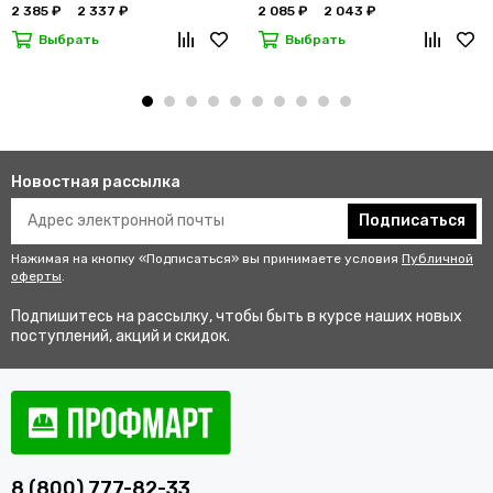
2 385 ₽
2 337 ₽
2 085 ₽
2 043 ₽
Выбрать
Выбрать
Новостная рассылка
Подписаться
Нажимая на кнопку «Подписаться» вы принимаете условия
Публичной
оферты
.
Подпишитесь на рассылку, чтобы быть в курсе наших новых
поступлений, акций и скидок.
8 (800) 777-82-33