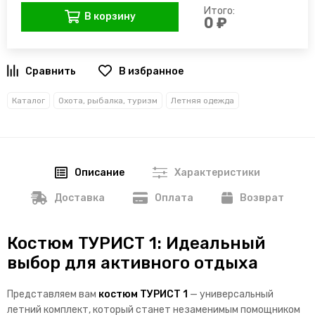
Итого:
В корзину
0 ₽
В избранное
Каталог
Охота, рыбалка, туризм
Летняя одежда
Описание
Характеристики
Доставка
Оплата
Возврат
Костюм ТУРИСТ 1: Идеальный
выбор для активного отдыха
Представляем вам
костюм ТУРИСТ 1
— универсальный
летний комплект, который станет незаменимым помощником