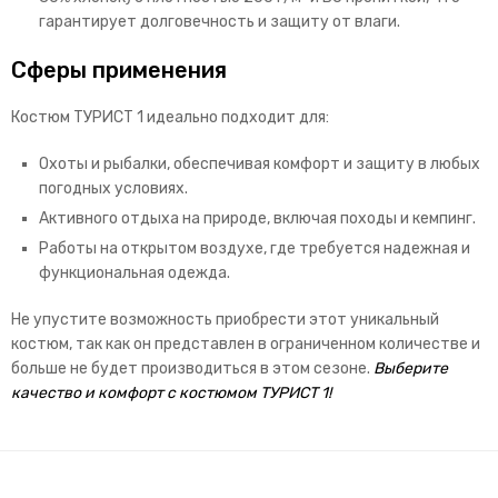
гарантирует долговечность и защиту от влаги.
Сферы применения
Костюм ТУРИСТ 1 идеально подходит для:
Охоты и рыбалки, обеспечивая комфорт и защиту в любых
погодных условиях.
Активного отдыха на природе, включая походы и кемпинг.
Работы на открытом воздухе, где требуется надежная и
функциональная одежда.
Не упустите возможность приобрести этот уникальный
костюм, так как он представлен в ограниченном количестве и
больше не будет производиться в этом сезоне.
Выберите
качество и комфорт с костюмом ТУРИСТ 1!