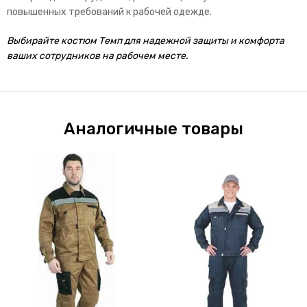
повышенных требований к рабочей одежде.
Выбирайте костюм Темп для надежной защиты и комфорта
ваших сотрудников на рабочем месте.
Аналогичные товары