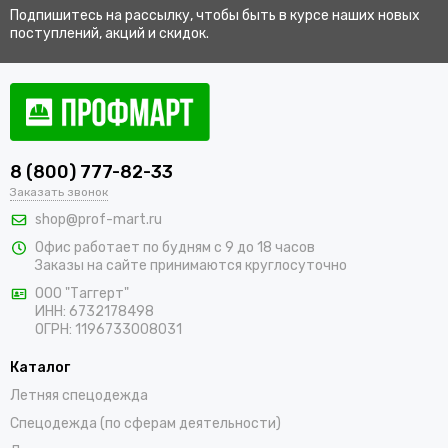
Подпишитесь на рассылку, чтобы быть в курсе наших новых
поступлений, акций и скидок.
8 (800) 777-82-33
Заказать звонок
shop@prof-mart.ru
Офис работает по будням с 9 до 18 часов
Заказы на сайте принимаются круглосуточно
ООО "Таггерт"
ИНН: 6732178498
ОГРН: 1196733008031
Каталог
Летняя спецодежда
Спецодежда (по сферам деятельности)