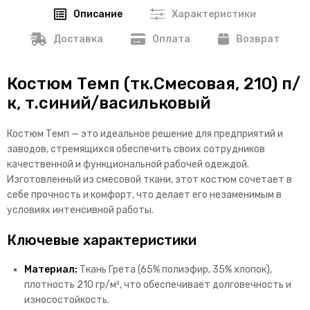
Описание
Характеристики
Доставка
Оплата
Возврат
Костюм Темп (тк.Смесовая, 210) п/
к, т.синий/васильковый
Костюм Темп — это идеальное решение для предприятий и
заводов, стремящихся обеспечить своих сотрудников
качественной и функциональной рабочей одеждой.
Изготовленный из смесовой ткани, этот костюм сочетает в
себе прочность и комфорт, что делает его незаменимым в
условиях интенсивной работы.
Ключевые характеристики
Материал:
Ткань Грета (65% полиэфир, 35% хлопок),
плотность 210 гр/м², что обеспечивает долговечность и
износостойкость.