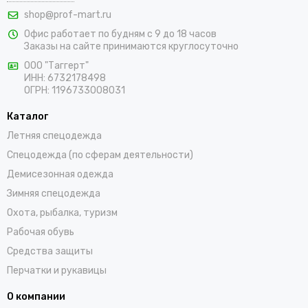
shop@prof-mart.ru
Офис работает по будням с 9 до 18 часов
Заказы на сайте принимаются круглосуточно
ООО "Таггерт"
ИНН: 6732178498
ОГРН: 1196733008031
Каталог
Летняя спецодежда
Спецодежда (по сферам деятельности)
Демисезонная одежда
Зимняя спецодежда
Охота, рыбалка, туризм
Рабочая обувь
Средства защиты
Перчатки и рукавицы
О компании