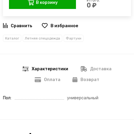
Итого:
В корзину
0 ₽
В избранное
Каталог
Летняя спецодежда
Фартуки
Характеристики
Доставка
Оплата
Возврат
Пол
универсальный