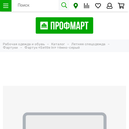
Рабочая одежда и обувь
Каталог
Летняя спецодежда
Фартуки
Фартук «Settle In» тёмно-серый