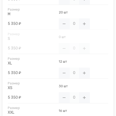
20 шт
M
5 350 ₽
0 шт
S
5 350 ₽
12 шт
XL
5 350 ₽
30 шт
XS
5 350 ₽
16 шт
XXL