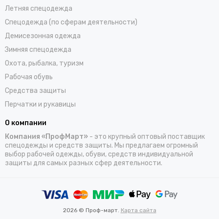
Летняя спецодежда
Спецодежда (по сферам деятельности)
Демисезонная одежда
Зимняя спецодежда
Охота, рыбалка, туризм
Рабочая обувь
Средства защиты
Перчатки и рукавицы
О компании
Компания «ПрофМарт»
- это крупный оптовый поставщик
спецодежды и средств защиты. Мы предлагаем огромный
выбор рабочей одежды, обуви, средств индивидуальной
защиты для самых разных сфер деятельности.
2026 © Проф-март.
Карта сайта