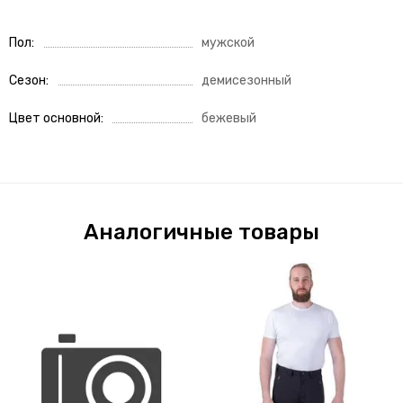
Пол
мужской
Сезон
демисезонный
Цвет основной
бежевый
Аналогичные товары