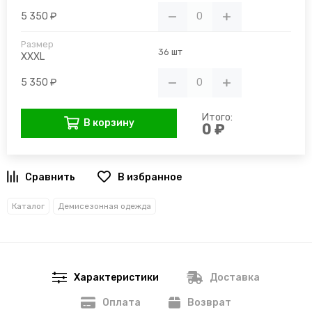
5 350 ₽
36 шт
XXXL
5 350 ₽
Итого:
В корзину
0 ₽
В избранное
Каталог
Демисезонная одежда
Характеристики
Доставка
Оплата
Возврат